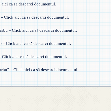
k aici ca să descarci documentul.
◎ 2024
◎ 2020
t – Click aici ca să descarci documentul.
◎ 2019
rbu – Click aici ca să descarci documentul.
o – Click aici ca să descarci documentul.
– Click aici ca să descarci documentul.
arbu” – Click aici ca să descarci documentul.