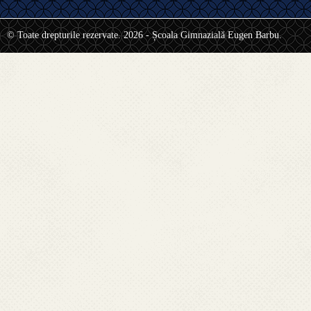
© Toate drepturile rezervate. 2026 - Școala Gimnazială Eugen Barbu.